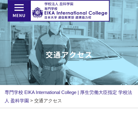
交通アクセス
専門学校 EIKA International College | 厚生労働大臣指定 学校法
人 盈科学園
>
交通アクセス