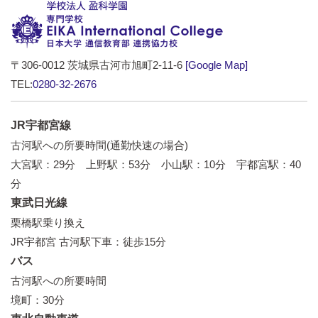
〒306-0012 茨城県古河市旭町2-11-6
[Google Map]
TEL:
0280-32-2676
JR宇都宮線
古河駅への所要時間(通勤快速の場合)
大宮駅：29分 上野駅：53分 小山駅：10分 宇都宮駅：40
分
東武日光線
栗橋駅乗り換え
JR宇都宮 古河駅下車：徒歩15分
バス
古河駅への所要時間
境町：30分