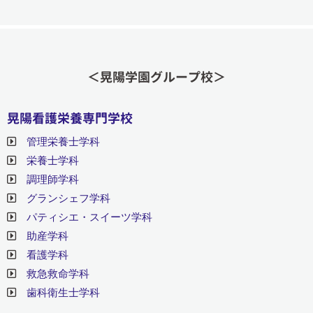
＜晃陽学園グループ校＞
晃陽看護栄養専門学校
管理栄養士学科
栄養士学科
調理師学科
グランシェフ学科
パティシエ・スイーツ学科
助産学科
看護学科
救急救命学科
歯科衛生士学科