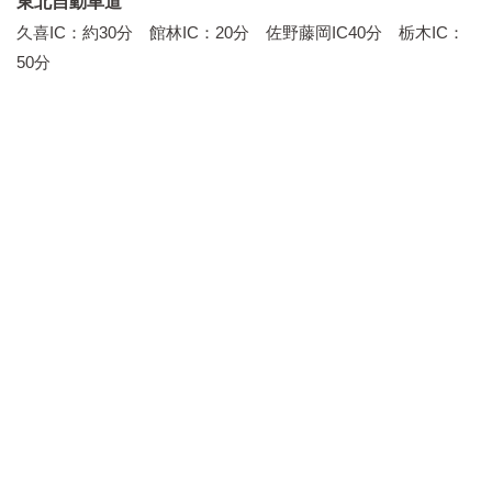
東北自動車道
久喜IC：約30分 館林IC：20分 佐野藤岡IC40分 栃木IC：
50分