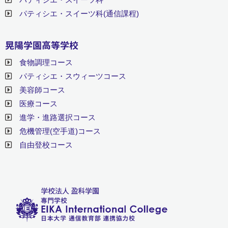
パティシエ・スイーツ科(通信課程)
晃陽学園高等学校
食物調理コース
パティシエ・スウィーツコース
美容師コース
医療コース
進学・進路選択コース
危機管理(空手道)コース
自由登校コース