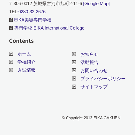
〒306-0012 茨城県古河市旭町2-11-6
[Google Map]
TEL:
0280-32-2676
EIKA美容専門学校
専門学校 EIKA International College
Contents
ホーム
お知らせ
学校紹介
活動報告
入試情報
お問い合わせ
プライバシーポリシー
サイトマップ
© Copyright 2013 EIKA GAKUEN.